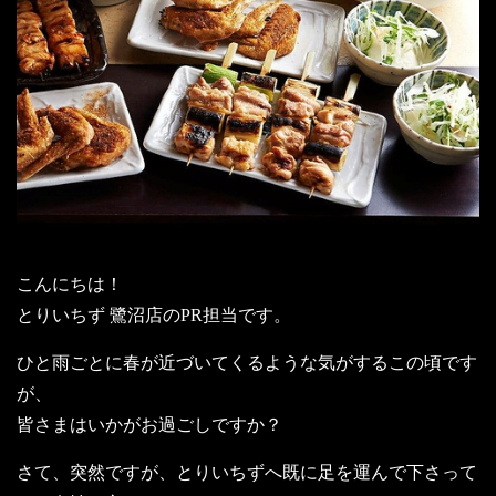
こんにちは！
とりいちず 鷺沼店のPR担当です。
ひと雨ごとに春が近づいてくるような気がするこの頃です
が、
皆さまはいかがお過ごしですか？
さて、突然ですが、とりいちずへ既に足を運んで下さって