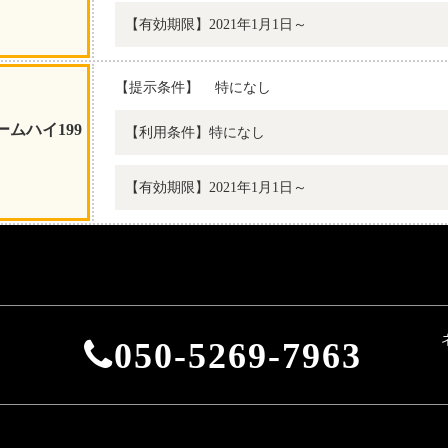
【有効期限】2021年1月1日～
【提示条件】
特になし
ムハイ199
【利用条件】特になし
【有効期限】2021年1月1日～
050-5269-7963