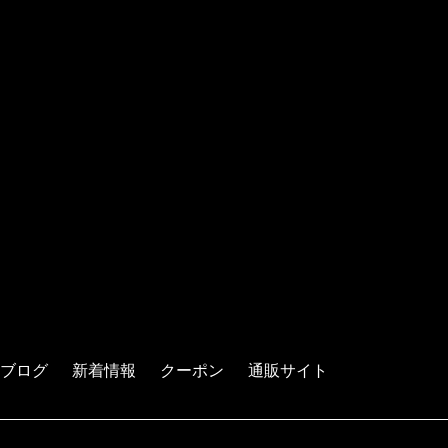
ブログ
新着情報
クーポン
通販サイト