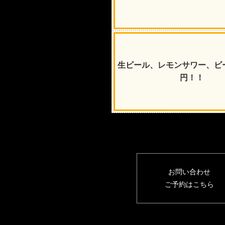
生ビール、レモンサワー、ビー
円！！
お問い合わせ
ご予約はこちら