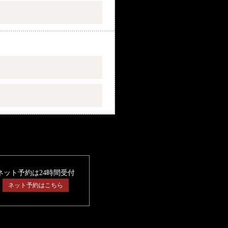
ネット予約は24時間受付
ネット予約はこちら