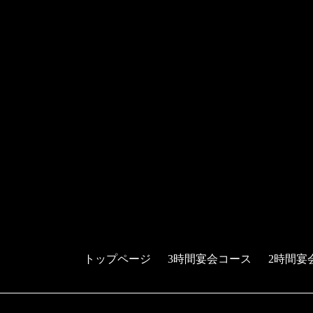
トップページ
3時間宴会コース
2時間宴