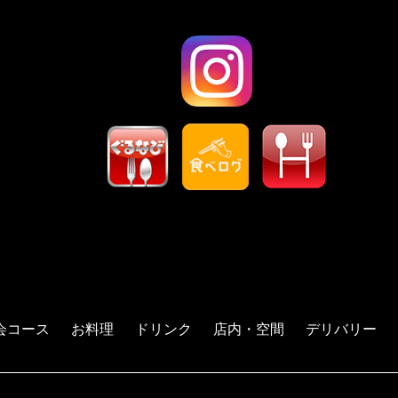
会コース
お料理
ドリンク
店内・空間
デリバリー